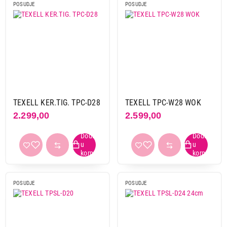
POSUDJE
POSUDJE
TEXELL KER.TIG. TPC-D28
TEXELL TPC-W28 WOK
2.299,00
2.599,00
POSUDJE
POSUDJE