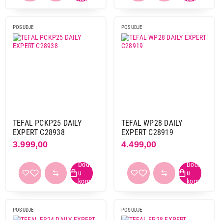
POSUDJE
POSUDJE
TEFAL PCKP25 DAILY
TEFAL WP28 DAILY
EXPERT C28938
EXPERT C28919
3.999,00
4.499,00
POSUDJE
POSUDJE