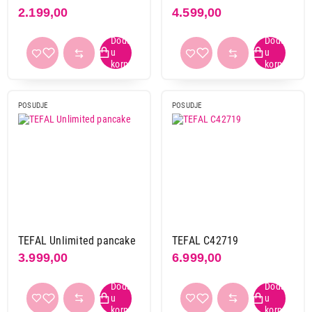
2.199,00
4.599,00
POSUDJE
POSUDJE
TEFAL Unlimited pancake
TEFAL C42719
3.999,00
6.999,00