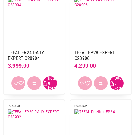
TEFAL FR24 DAILY
TEFAL FP28 EXPERT
EXPERT C28904
C28906
3.999,00
4.299,00
POSUDJE
POSUDJE