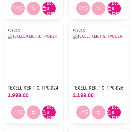
POSUDJE
POSUDJE
TEXELL KER.TIG. TPC-D24
TEXELL KER.TIG. TPC-D26
1.999,00
2.199,00