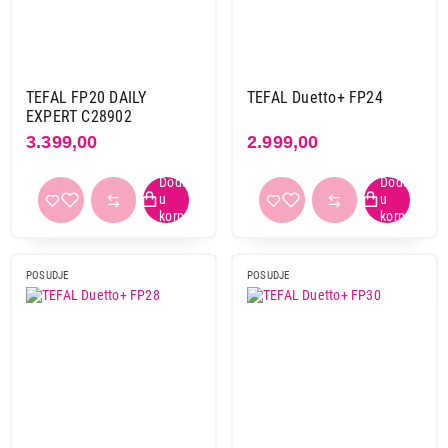
TEFAL FP20 DAILY
TEFAL Duetto+ FP24
EXPERT C28902
3.399,00
2.999,00
POSUDJE
POSUDJE