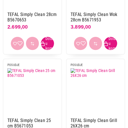
TEFAL Simply Clean 28cm
TEFAL Simply Clean Wok
B5670653
28cm B5671953
2.699,00
3.899,00
POSUDJE
POSUDJE
TEFAL Simply Clean 25
TEFAL Simply Clean Grill
cm B5671053
26X26 cm