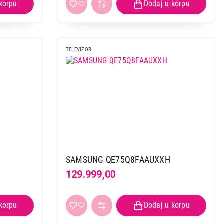
TELEVIZOR
SAMSUNG QE75Q8FAAUXXH
129.999,00