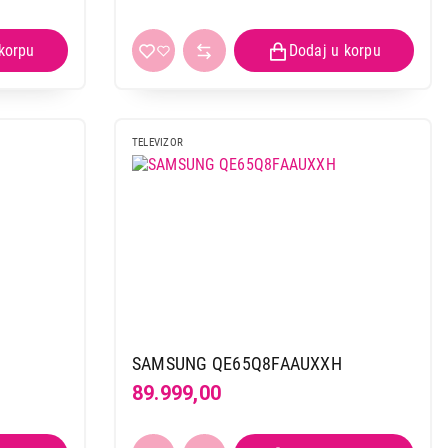
TELEVIZOR
 kupovinu
SAMSUNG QE65Q8FAAUXXH
89.999,00