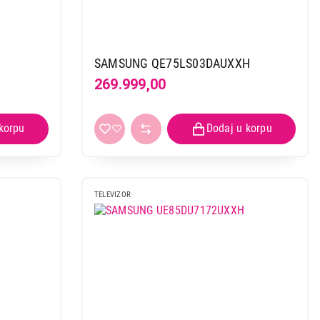
SAMSUNG QE75LS03DAUXXH
269.999,00
TELEVIZOR