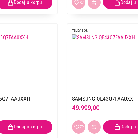
TELEVIZOR
5Q7FAAUXXH
SAMSUNG QE43Q7FAAUXXH
49.999,00