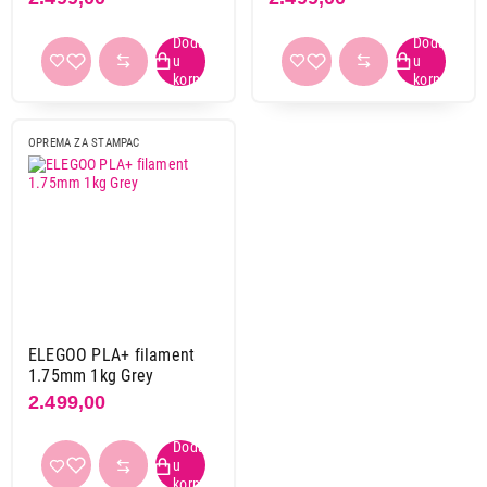
OPREMA ZA STAMPAC
ELEGOO PLA+ filament
1.75mm 1kg Grey
2.499,00