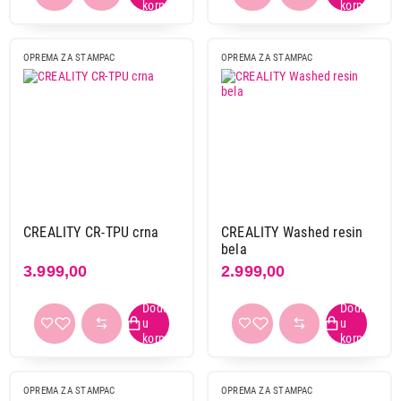
OPREMA ZA STAMPAC
OPREMA ZA STAMPAC
CREALITY CR-TPU crna
CREALITY Washed resin
bela
3.999,00
2.999,00
OPREMA ZA STAMPAC
OPREMA ZA STAMPAC