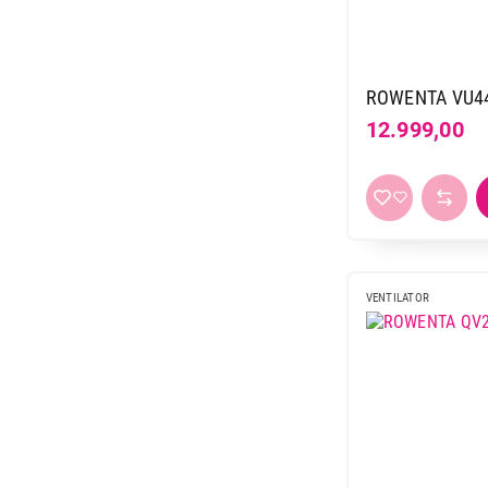
ROWENTA VU4
12.999,00
VENTILATOR