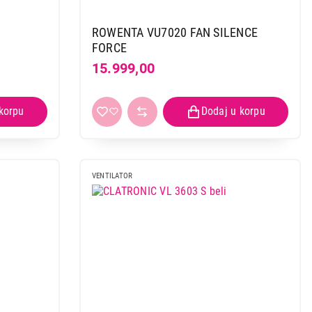
ROWENTA VU7020 FAN SILENCE
FORCE
15.999,00
VENTILATOR