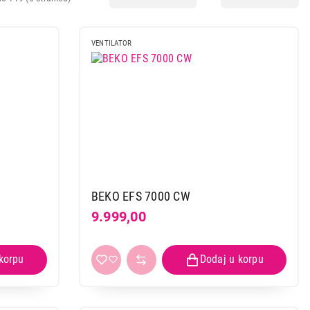
VENTILATOR
BEKO EFS 7000 CW
9.999,00