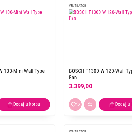
VENTILATOR
 100-Mini Wall Type
BOSCH F1300 W 120-Wall Typ
Fan
3.399,00
VENTILATOR