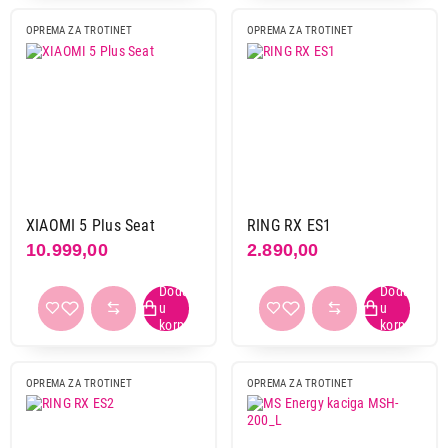
OPREMA ZA TROTINET
OPREMA ZA TROTINET
XIAOMI 5 Plus Seat
RING RX ES1
10.999,00
2.890,00
OPREMA ZA TROTINET
OPREMA ZA TROTINET