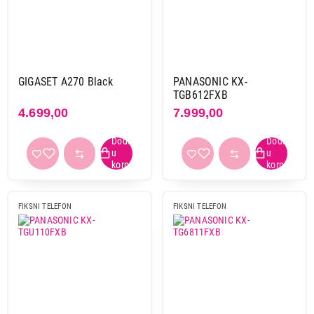
GIGASET A270 Black
PANASONIC KX-
TGB612FXB
4.699,00
7.999,00
FIKSNI TELEFON
FIKSNI TELEFON