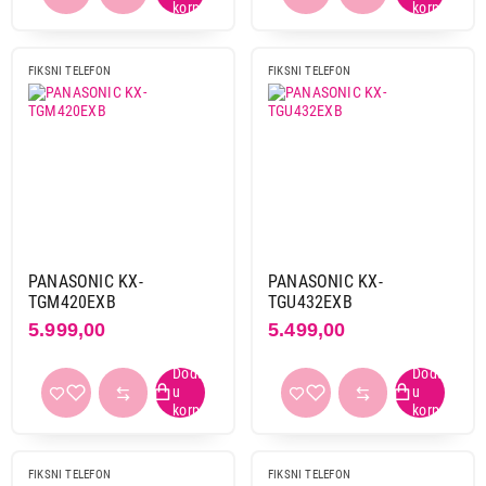
FIKSNI TELEFON
FIKSNI TELEFON
PANASONIC KX-
PANASONIC KX-
TGM420EXB
TGU432EXB
5.999,00
5.499,00
FIKSNI TELEFON
FIKSNI TELEFON