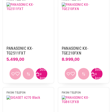
PANASONIC KX-
PANASONIC KX-
TG2511FXT
TGE210FXN
5.499,00
8.999,00
FIKSNI TELEFON
FIKSNI TELEFON