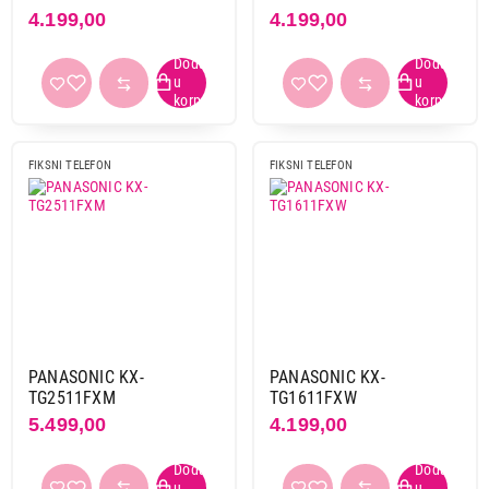
4.199,00
4.199,00
FIKSNI TELEFON
FIKSNI TELEFON
PANASONIC KX-
PANASONIC KX-
TG2511FXM
TG1611FXW
5.499,00
4.199,00