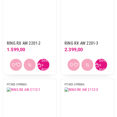
RING RX AW 2201-2
RING RX AW 2201-3
1.599,00
2.399,00
FITNES OPREMA
FITNES OPREMA