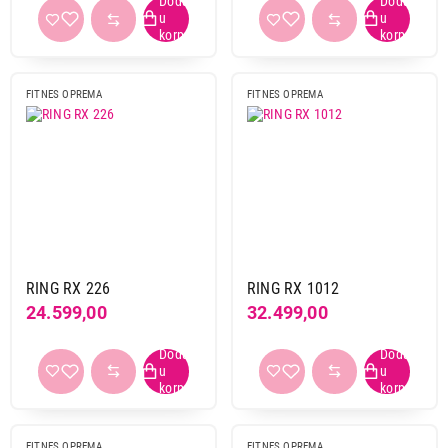
FITNES OPREMA
FITNES OPREMA
RING RX 226
RING RX 1012
24.599,00
32.499,00
FITNES OPREMA
FITNES OPREMA