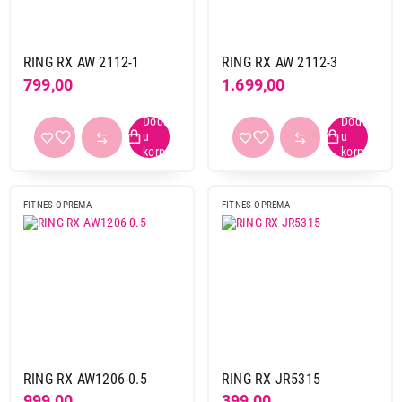
RING RX AW 2112-1
RING RX AW 2112-3
799,00
1.699,00
FITNES OPREMA
FITNES OPREMA
RING RX AW1206-0.5
RING RX JR5315
999,00
399,00