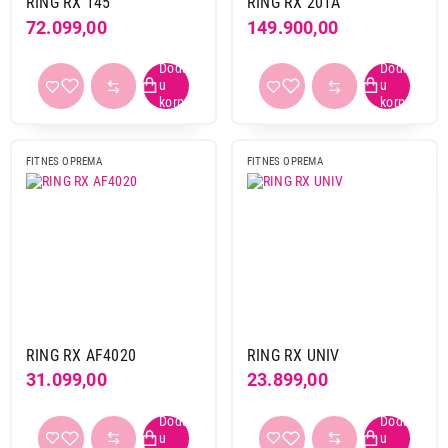
RING RX 145
RING RX 201A
72.099,00
149.900,00
FITNES OPREMA
FITNES OPREMA
RING RX AF4020
RING RX UNIV
31.099,00
23.899,00