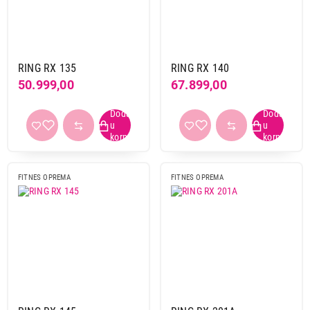
RING RX 135
RING RX 140
50.999,00
67.899,00
FITNES OPREMA
FITNES OPREMA