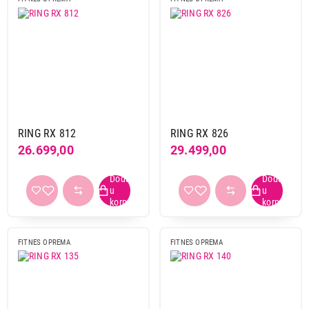
RING RX 812
RING RX 826
26.699,00
29.499,00
FITNES OPREMA
FITNES OPREMA