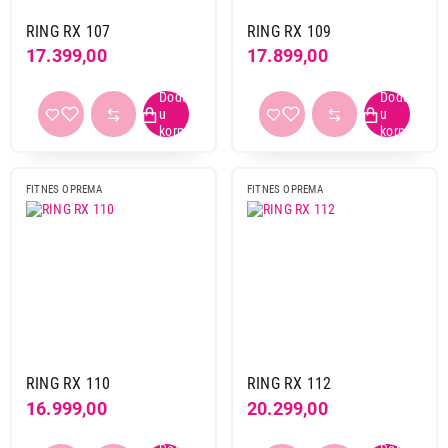
RING RX 107
RING RX 109
17.399,00
17.899,00
FITNES OPREMA
FITNES OPREMA
RING RX 110
RING RX 112
16.999,00
20.299,00