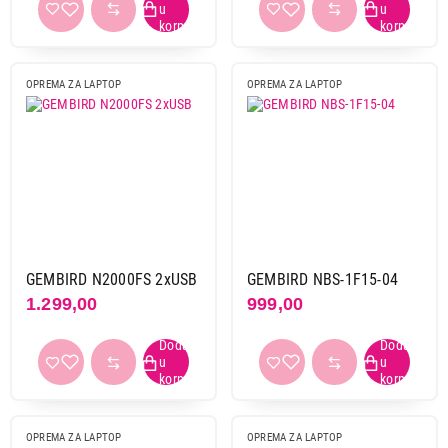
OPREMA ZA LAPTOP
OPREMA ZA LAPTOP
GEMBIRD N2000FS 2xUSB
GEMBIRD NBS-1F15-04
1.299,00
999,00
OPREMA ZA LAPTOP
OPREMA ZA LAPTOP