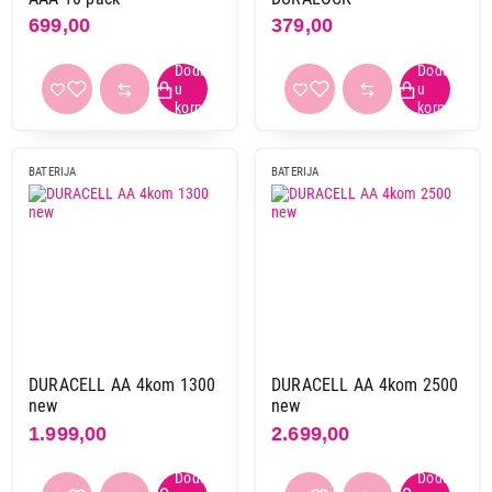
699,00
379,00
BATERIJA
BATERIJA
DURACELL AA 4kom 1300
DURACELL AA 4kom 2500
new
new
1.999,00
2.699,00