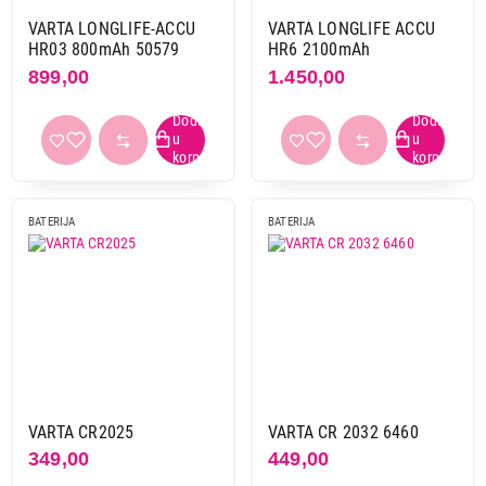
VARTA LONGLIFE-ACCU
VARTA LONGLIFE ACCU
HR03 800mAh 50579
HR6 2100mAh
899,00
1.450,00
BATERIJA
BATERIJA
VARTA CR2025
VARTA CR 2032 6460
349,00
449,00