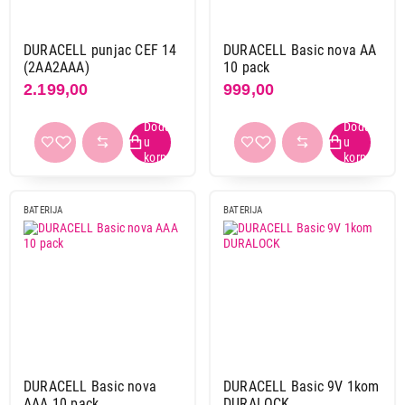
DURACELL punjac CEF 14
DURACELL Basic nova AA
(2AA2AAA)
10 pack
2.199,00
999,00
BATERIJA
BATERIJA
DURACELL Basic nova
DURACELL Basic 9V 1kom
AAA 10 pack
DURALOCK