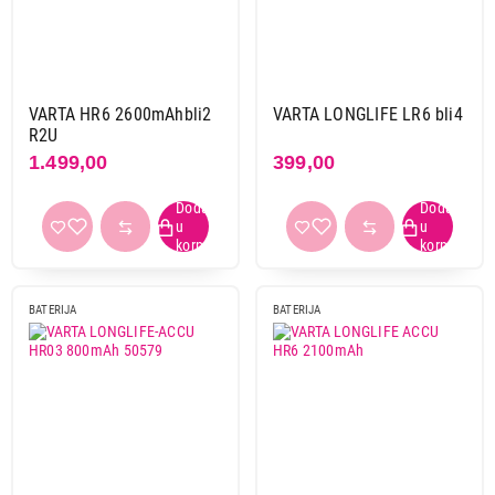
VARTA HR6 2600mAhbli2
VARTA LONGLIFE LR6 bli4
R2U
1.499,00
399,00
BATERIJA
BATERIJA