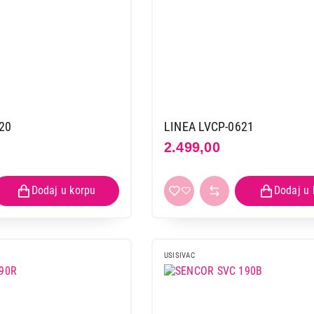
20
LINEA LVCP-0621
2.499,00
USISIVAC