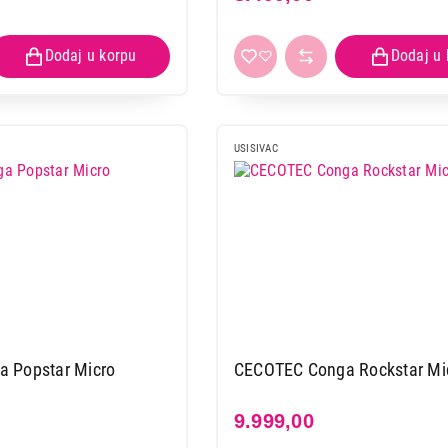
USISIVAC
 Popstar Micro
CECOTEC Conga Rockstar Mic
9.999,00