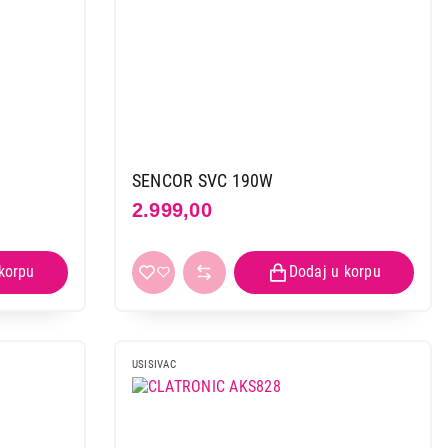
SENCOR SVC 190W
2.999,00
USISIVAC