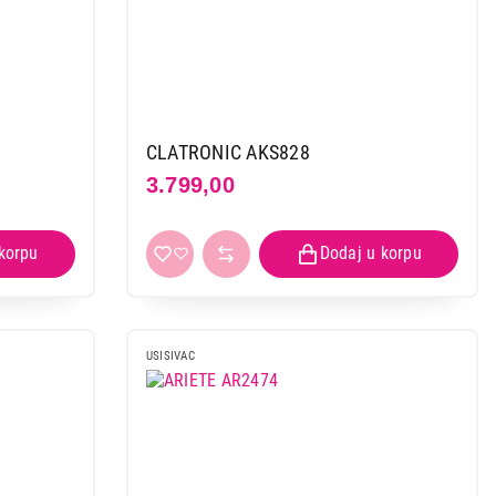
CLATRONIC AKS828
3.799,00
USISIVAC