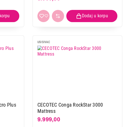
USISIVAC
ro Plus
CECOTEC Conga RockStar 3000
Mattress
9.999,00