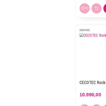
USISIVAC
CECOTEC Rocks
10.990,00