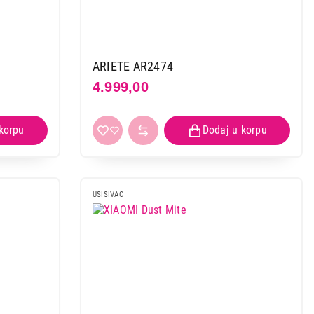
ARIETE AR2474
4.999,00
USISIVAC