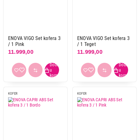
ENOVA VIGO Set kofera 3
ENOVA VIGO Set kofera 3
/ 1 Pink
/ 1 Teget
11.999,00
11.999,00
KOFER
KOFER