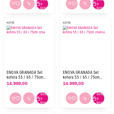
KOFER
KOFER
ENOVA GRANADA Set
ENOVA GRANADA Set
kofera 55 / 65 / 75cm
kofera 55 / 65 / 75cm
crna
crvena
14.999,00
14.999,00