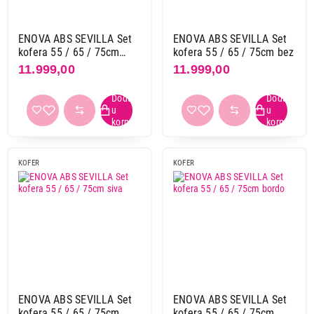
ENOVA ABS SEVILLA Set
ENOVA ABS SEVILLA Set
kofera 55 / 65 / 75cm
kofera 55 / 65 / 75cm bez
aqua
11.999,00
11.999,00
KOFER
KOFER
ENOVA ABS SEVILLA Set
ENOVA ABS SEVILLA Set
kofera 55 / 65 / 75cm
kofera 55 / 65 / 75cm