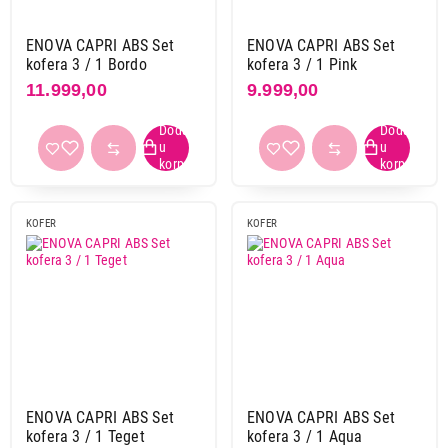
ENOVA CAPRI ABS Set
ENOVA CAPRI ABS Set
kofera 3 / 1 Bordo
kofera 3 / 1 Pink
11.999,00
9.999,00
KOFER
KOFER
ENOVA CAPRI ABS Set
ENOVA CAPRI ABS Set
kofera 3 / 1 Teget
kofera 3 / 1 Aqua