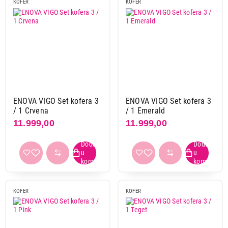
KOFER
KOFER
Nastavi kupovinu
Završi kupovinu
ENOVA VIGO Set kofera 3
ENOVA VIGO Set kofera 3
/ 1 Crvena
/ 1 Emerald
11.999,00
11.999,00
KOFER
KOFER