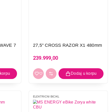
WAVE 7
27,5" CROSS RAZOR X1 480mm
239.999,00
ELEKTRICNI BICIKL