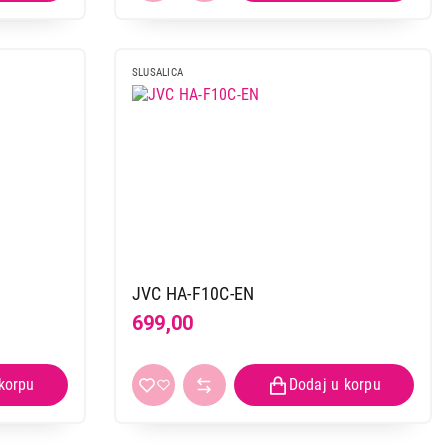
SLUSALICA
JVC HA-F10C-EN
699,00