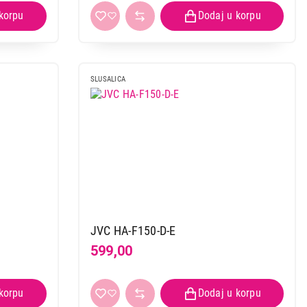
SLUSALICA
JVC HA-F150-D-E
599,00