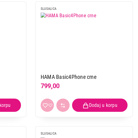
SLUSALICA
HAMA Basic4Phone crne
799,00
SLUSALICA