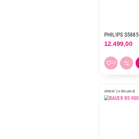
PHILIPS S5885
12.499,00
APARAT ZA BRIJANJE