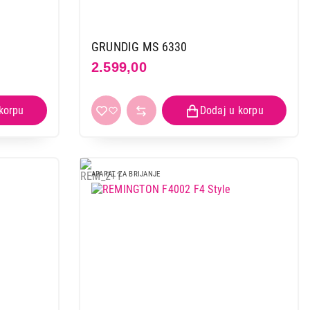
GRUNDIG MS 6330
2.599,00
APARAT ZA BRIJANJE