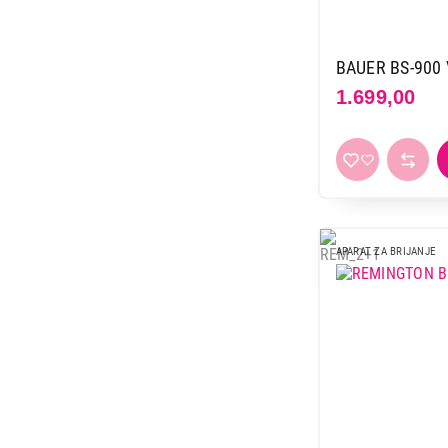
BAUER BS-900 
1.699,00
APARAT ZA BRIJANJE