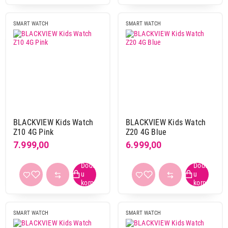
SMART WATCH
SMART WATCH
BLACKVIEW Kids Watch
BLACKVIEW Kids Watch
Z10 4G Pink
Z20 4G Blue
7.999,00
6.999,00
SMART WATCH
SMART WATCH