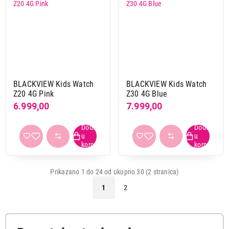
BLACKVIEW Kids Watch
BLACKVIEW Kids Watch
Z20 4G Pink
Z30 4G Blue
6.999,00
7.999,00
Prikazano 1 do 24 od ukupno 30 (2 stranica)
1
2