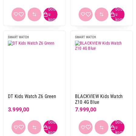
SMART WATCH
SMART WATCH
DT Kids Watch Z6 Green
BLACKVIEW Kids Watch
Z10 4G Blue
3.999,00
7.999,00