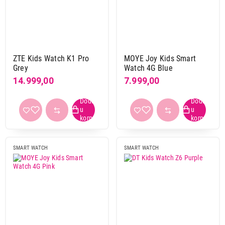
ZTE Kids Watch K1 Pro
MOYE Joy Kids Smart
Grey
Watch 4G Blue
14.999,00
7.999,00
SMART WATCH
SMART WATCH