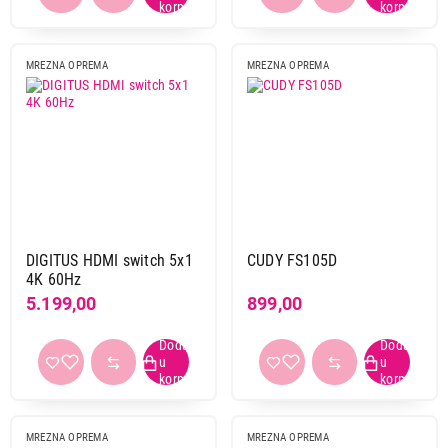
MREZNA OPREMA
MREZNA OPREMA
DIGITUS HDMI switch 5x1
CUDY FS105D
4K 60Hz
5.199,00
899,00
MREZNA OPREMA
MREZNA OPREMA