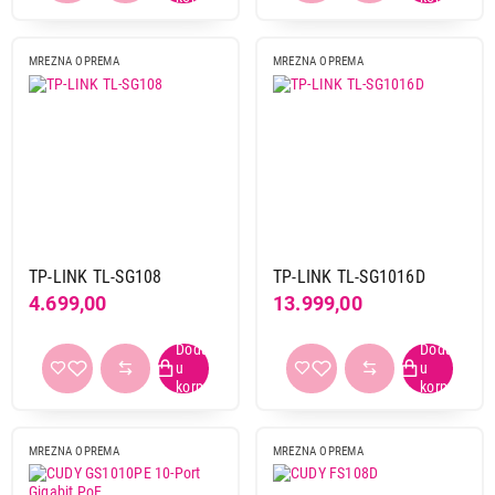
MREZNA OPREMA
MREZNA OPREMA
TP-LINK TL-SG108
TP-LINK TL-SG1016D
4.699,00
13.999,00
MREZNA OPREMA
MREZNA OPREMA