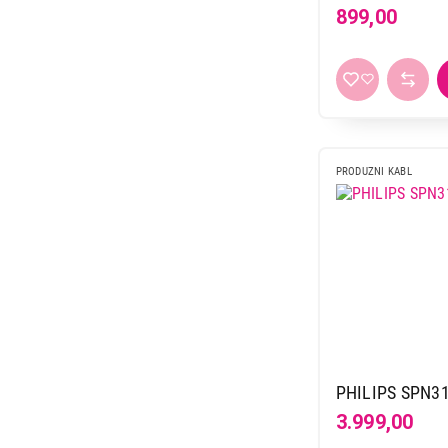
899,00
PRODUZNI KABL
PHILIPS SPN31
3.999,00