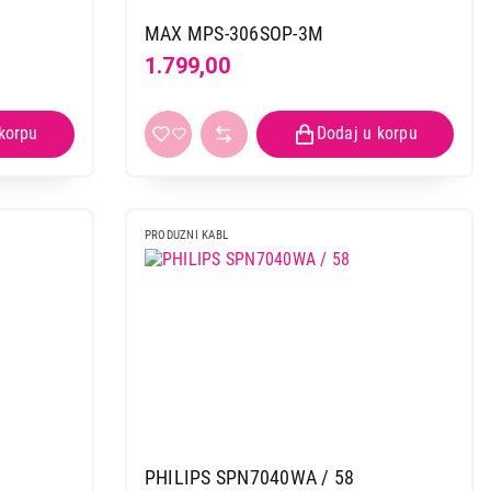
MAX MPS-306SOP-3M
1.799,00
PRODUZNI KABL
PHILIPS SPN7040WA / 58