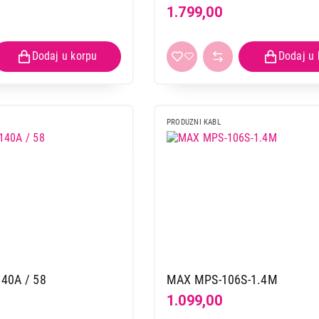
1.799,00
PRODUZNI KABL
40A / 58
MAX MPS-106S-1.4M
1.099,00