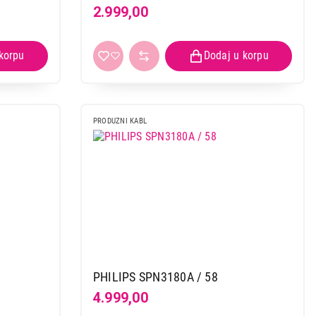
2.999,00
PRODUZNI KABL
PHILIPS SPN3180A / 58
4.999,00