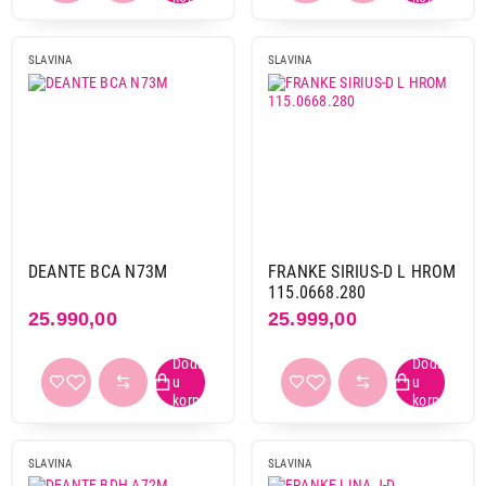
SLAVINA
SLAVINA
DEANTE BCA N73M
FRANKE SIRIUS-D L HROM
115.0668.280
25.990,00
25.999,00
SLAVINA
SLAVINA