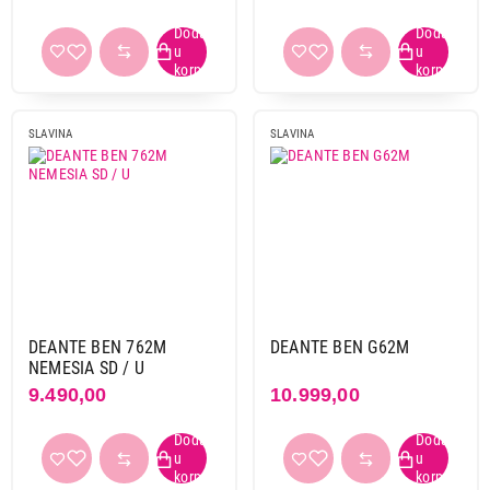
SLAVINA
SLAVINA
DEANTE BEN 762M
DEANTE BEN G62M
NEMESIA SD / U
9.490,00
10.999,00