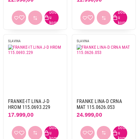
Primeni filtere
SLAVINA
SLAVINA
FRANKE-IT LINA J-D
FRANKE LINA-D CRNA
HROM 115.0693.229
MAT 115.0626.053
17.999,00
24.999,00