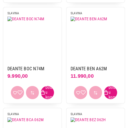
SLAVINA
SLAVINA
DEANTE BOC N74M
DEANTE BEN A62M
9.990,00
11.990,00
SLAVINA
SLAVINA