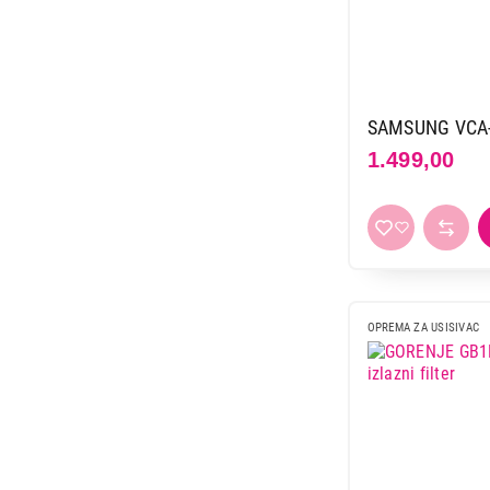
SAMSUNG VCA-
1.499,00
OPREMA ZA USISIVAC