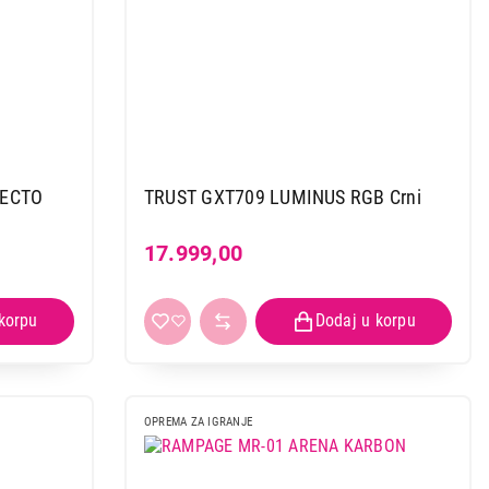
TECTO
TRUST GXT709 LUMINUS RGB Crni
17.999,00
OPREMA ZA IGRANJE