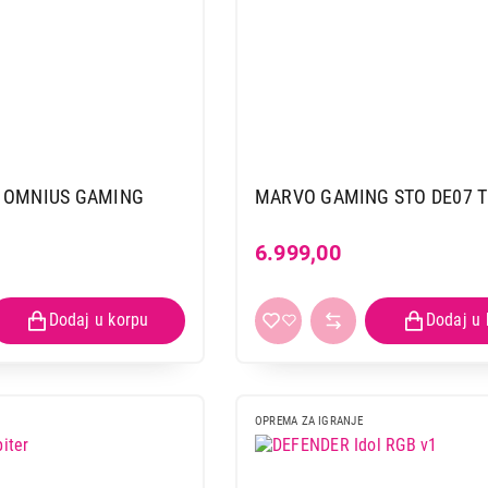
0 OMNIUS GAMING
MARVO GAMING STO DE07 
6.999,00
OPREMA ZA IGRANJE