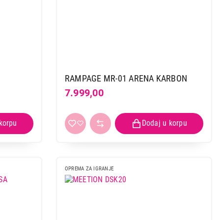
RAMPAGE MR-01 ARENA KARBON
7.999,00
OPREMA ZA IGRANJE