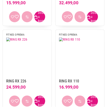
15.999,00
32.499,00
FITNES OPREMA
FITNES OPREMA
RING RX 226
RING RX 110
24.599,00
16.999,00