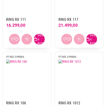
Primeni filtere
RING RX 111
RING RX 117
16.299,00
21.499,00
FITNES OPREMA
FITNES OPREMA
RING RX 106
RING RX 1012