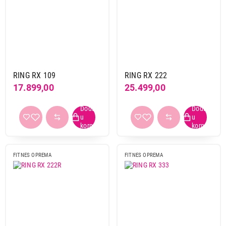
RING RX 109
RING RX 222
17.899,00
25.499,00
FITNES OPREMA
FITNES OPREMA