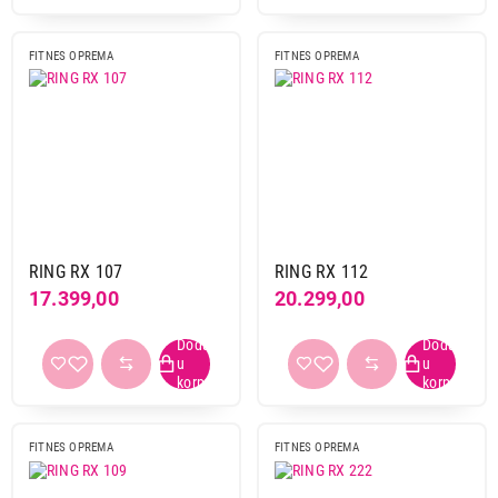
FITNES OPREMA
FITNES OPREMA
RING RX 107
RING RX 112
17.399,00
20.299,00
FITNES OPREMA
FITNES OPREMA