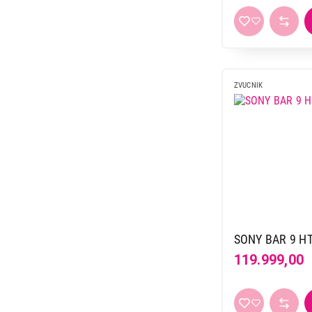
ZVUCNIK
SONY BAR 9 H
119.999,00