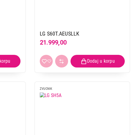
LG S60T.AEUSLLK
21.999,00
ZVUCNIK