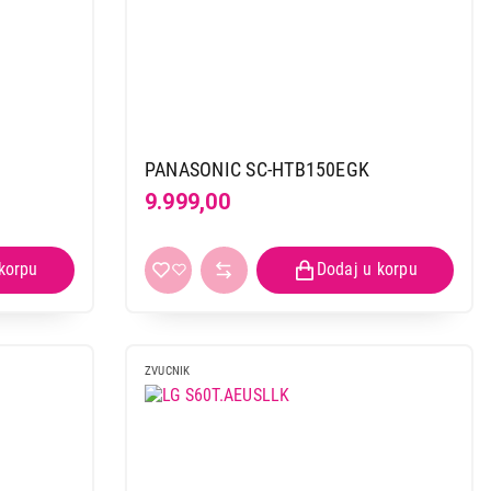
PANASONIC SC-HTB150EGK
9.999,00
ZVUCNIK