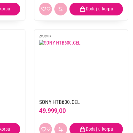
ZVUCNIK
SONY HTB600.CEL
49.999,00