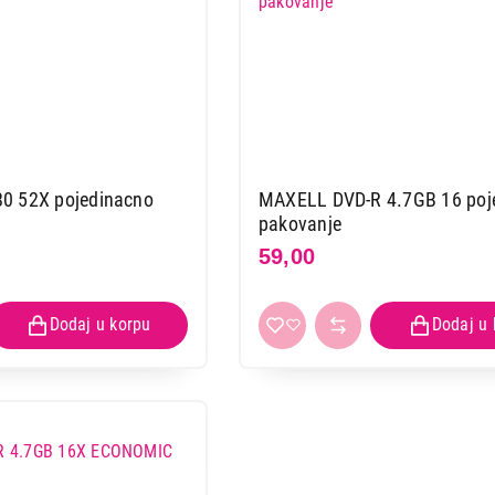
0 52X pojedinacno
MAXELL DVD-R 4.7GB 16 poj
pakovanje
59,00