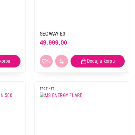
SEGWAY E3
49.999,00
TROTINET