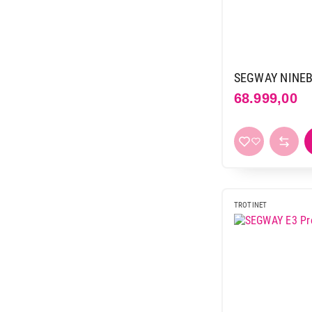
SEGWAY NINEB
68.999,00
TROTINET