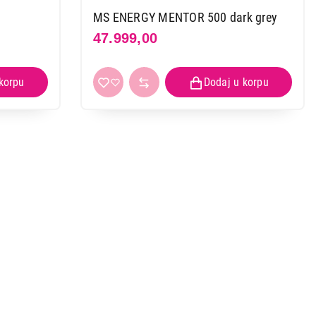
MS ENERGY MENTOR 500 dark grey
47.999,00