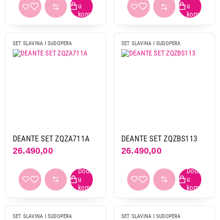
SET SLAVINA I SUDOPERA
SET SLAVINA I SUDOPERA
DEANTE SET ZQZA711A
DEANTE SET ZQZBS113
26.490,00
26.490,00
SET SLAVINA I SUDOPERA
SET SLAVINA I SUDOPERA