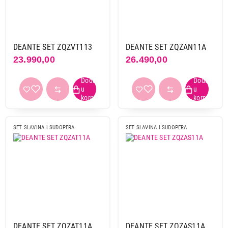
DEANTE SET ZQZVT113
DEANTE SET ZQZAN11A
23.990,00
26.490,00
SET SLAVINA I SUDOPERA
SET SLAVINA I SUDOPERA
DEANTE SET ZQZAT11A
DEANTE SET ZQZAS11A