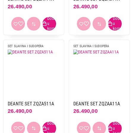
26.490,00
26.490,00
SET SLAVINA I SUDOPERA
SET SLAVINA I SUDOPERA
DEANTE SET ZQZA511A
DEANTE SET ZQZAA11A
26.490,00
26.490,00