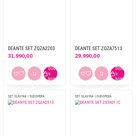
DEANTE SET ZQZA2203
DEANTE SET ZQZA7513
31.990,00
29.990,00
SET SLAVINA I SUDOPERA
SET SLAVINA I SUDOPERA