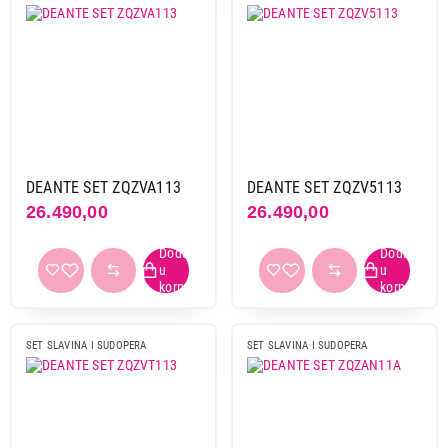
DEANTE SET ZQZVA113
DEANTE SET ZQZV5113
26.490,00
26.490,00
SET SLAVINA I SUDOPERA
SET SLAVINA I SUDOPERA