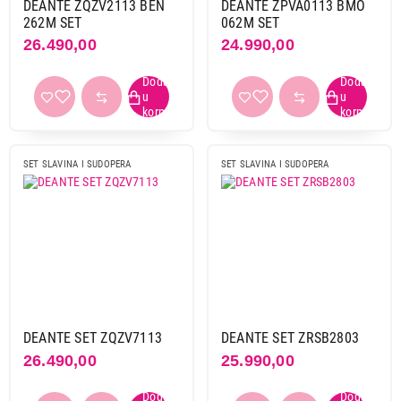
DEANTE ZQZV2113 BEN
DEANTE ZPVA0113 BMO
262M SET
062M SET
26.490,00
24.990,00
SET SLAVINA I SUDOPERA
SET SLAVINA I SUDOPERA
DEANTE SET ZQZV7113
DEANTE SET ZRSB2803
26.490,00
25.990,00