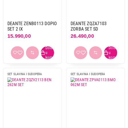
Primeni filtere
DEANTE ZENB0113 DOPIO
DEANTE ZQZA7103
SET 2 IX
ZORBA SET SD
15.990,00
26.490,00
SET SLAVINA I SUDOPERA
SET SLAVINA I SUDOPERA