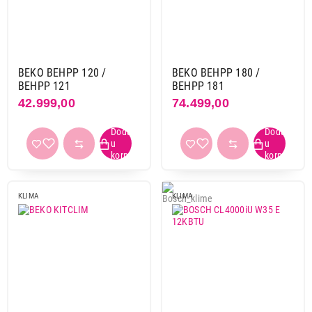
BEKO BEHPP 120 /
BEKO BEHPP 180 /
BEHPP 121
BEHPP 181
42.999,00
74.499,00
KLIMA
KLIMA