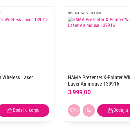
R
OPREMA ZA PROJEKTOR
 Wireless Laser
HAMA Prezenter X-Pointer Wi
Laser Air mouse 139916
3.999,00