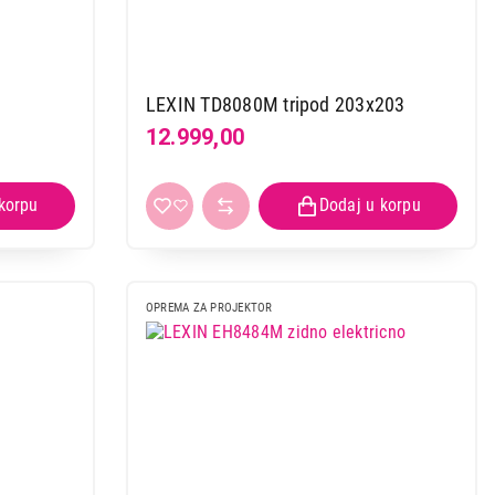
LEXIN TD8080M tripod 203x203
12.999,00
OPREMA ZA PROJEKTOR