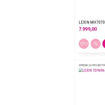
LEXIN MH7070
7.999,00
OPREMA ZA PROJEKTO