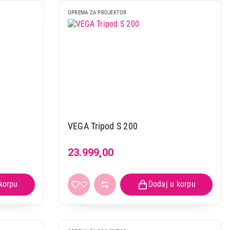
OPREMA ZA PROJEKTOR
VEGA Tripod S 200
23.999,00