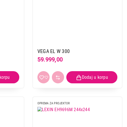
VEGA EL W 300
59.999,00
OPREMA ZA PROJEKTOR