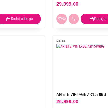
29.999,00
MIKSER
ARIETE VINTAGE AR1588BG
26.999,00