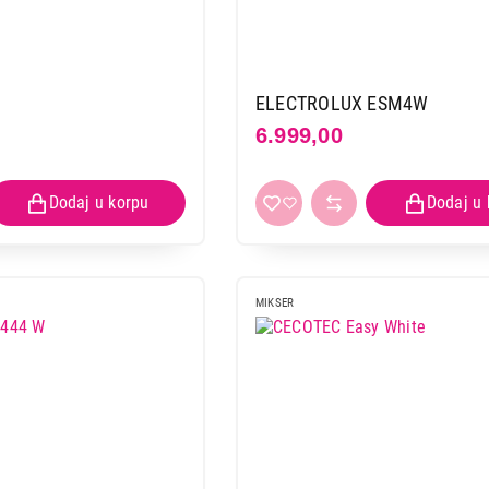
ELECTROLUX ESM4W
6.999,00
MIKSER