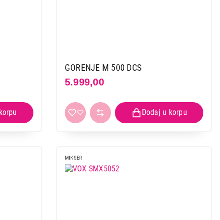
GORENJE M 500 DCS
5.999,00
MIKSER