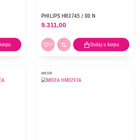
PHILIPS HR3745 / 00 N
9.311,00
MIKSER