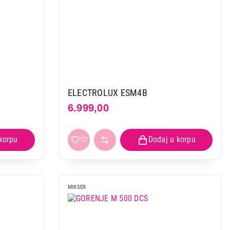
ELECTROLUX ESM4B
6.999,00
MIKSER