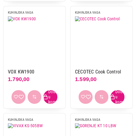
KUHINJSKA VAGA
KUHINJSKA VAGA
VOX KW1900
CECOTEC Cook Control
1.790,00
1.599,00
KUHINJSKA VAGA
KUHINJSKA VAGA