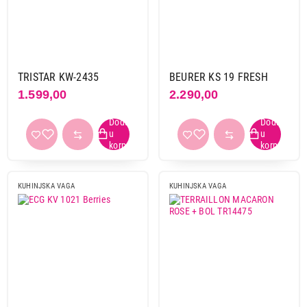
TRISTAR KW-2435
BEURER KS 19 FRESH
1.599,00
2.290,00
KUHINJSKA VAGA
KUHINJSKA VAGA