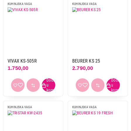
KUHINJSKA VAGA
KUHINJSKA VAGA
VIVAX KS-505R
BEURER KS 25
1.750,00
2.790,00
KUHINJSKA VAGA
KUHINJSKA VAGA