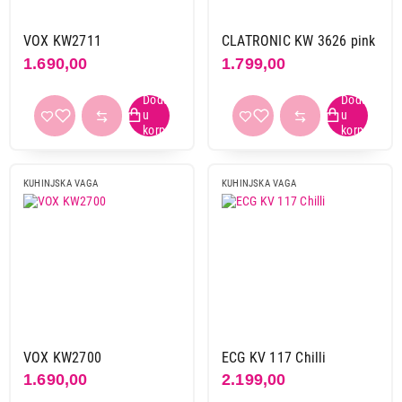
VOX KW2711
CLATRONIC KW 3626 pink
1.690,00
1.799,00
KUHINJSKA VAGA
KUHINJSKA VAGA
VOX KW2700
ECG KV 117 Chilli
1.690,00
2.199,00