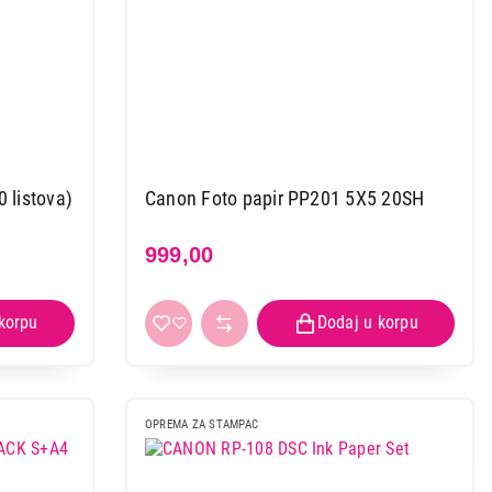
 listova)
Canon Foto papir PP201 5X5 20SH
999,00
OPREMA ZA STAMPAC