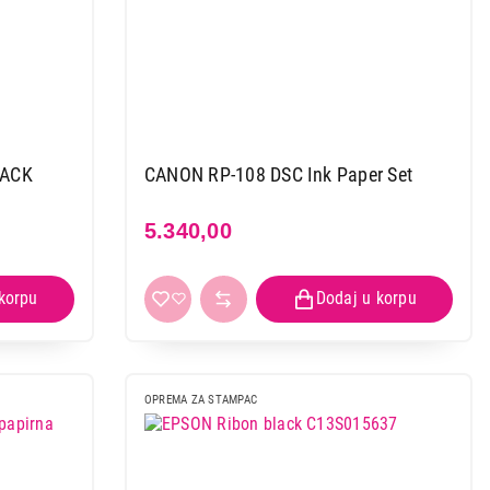
PACK
CANON RP-108 DSC Ink Paper Set
5.340,00
OPREMA ZA STAMPAC