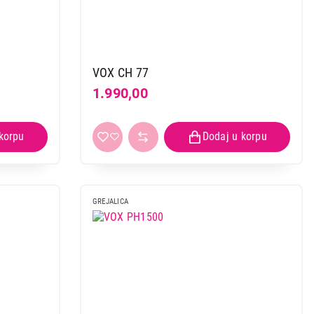
VOX CH 77
1.990,00
GREJALICA