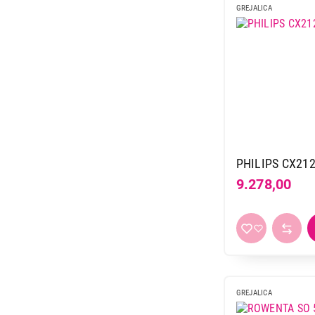
GREJALICA
PHILIPS CX212
9.278,00
GREJALICA