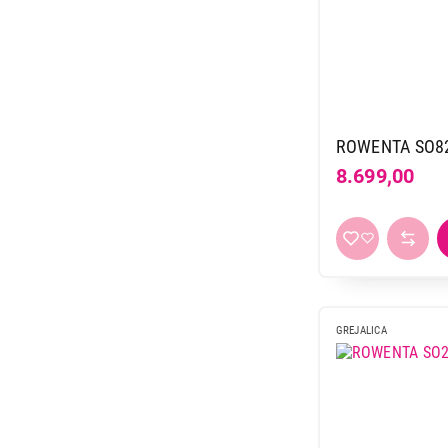
ROWENTA SO8
8.699,00
GREJALICA