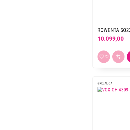
ROWENTA SO2
10.099,00
GREJALICA