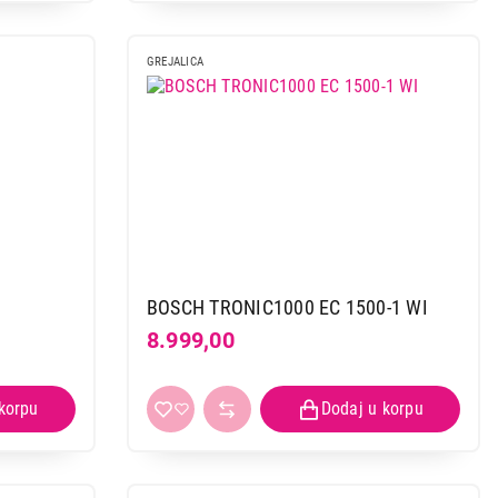
GREJALICA
BOSCH TRONIC1000 EC 1500-1 WI
8.999,00