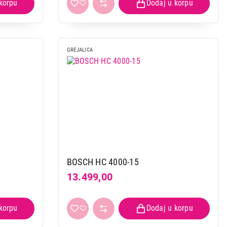
GREJALICA
BOSCH HC 4000-15
13.499,00