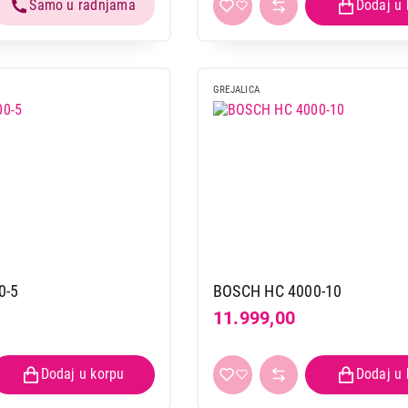
GREJALICA
0-5
BOSCH HC 4000-10
11.999,00