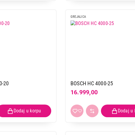
GREJALICA
0-20
BOSCH HC 4000-25
16.999,00