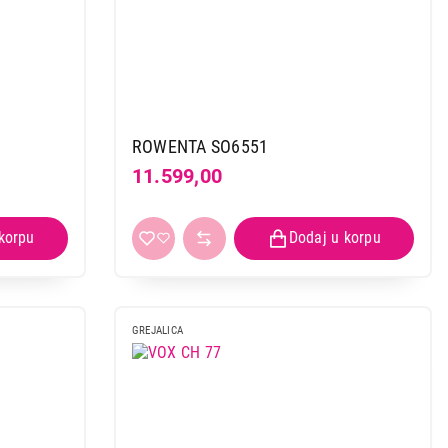
ROWENTA SO6551
11.599,00
GREJALICA