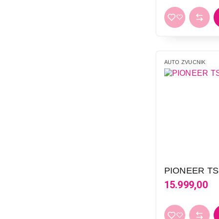
AUTO ZVUCNIK
PIONEER TS
15.999,00