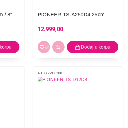
 / 8"
PIONEER TS-A250D4 25cm
12.999,00
AUTO ZVUCNIK