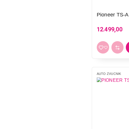
Pioneer TS-
12.499,00
AUTO ZVUCNIK