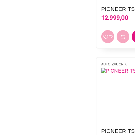
2.899,00
PIONEER TS
12.999,00
AUTO ZVUCNIK
PIONEER TS