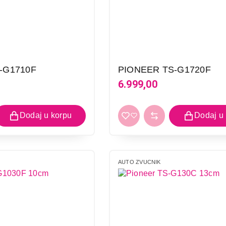
-G1710F
PIONEER TS-G1720F
6.999,00
AUTO ZVUCNIK