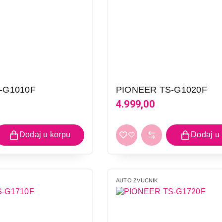
-G1010F
PIONEER TS-G1020F
4.999,00
AUTO ZVUCNIK