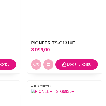
PIONEER TS-G1310F
3.099,00
AUTO ZVUCNIK