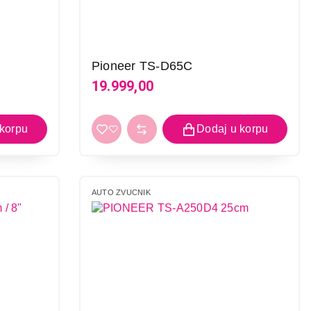
Pioneer TS-D65C
19.999,00
AUTO ZVUCNIK