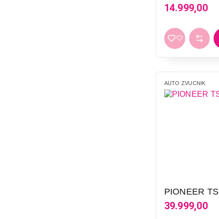
14.999,00
AUTO ZVUCNIK
PIONEER TS
39.999,00