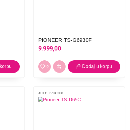
PIONEER TS-G6930F
9.999,00
AUTO ZVUCNIK