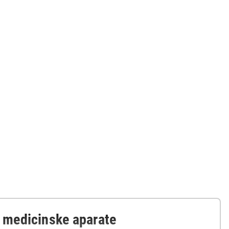
 medicinske aparate