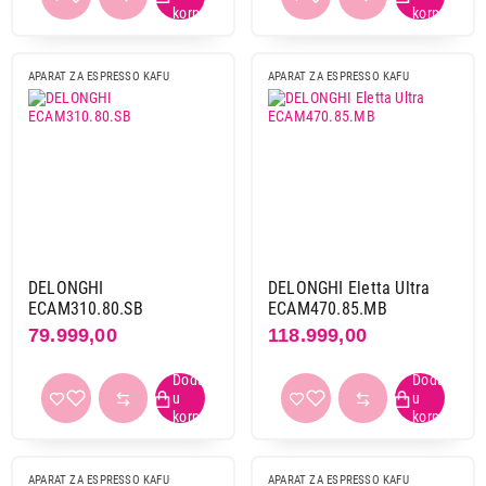
APARAT ZA ESPRESSO KAFU
APARAT ZA ESPRESSO KAFU
DELONGHI
DELONGHI Eletta Ultra
ECAM310.80.SB
ECAM470.85.MB
79.999,00
118.999,00
APARAT ZA ESPRESSO KAFU
APARAT ZA ESPRESSO KAFU