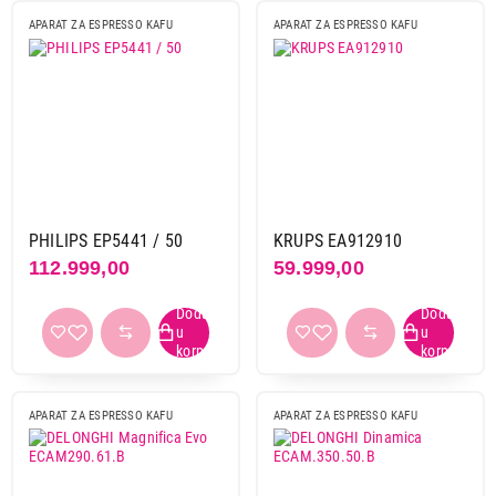
APARAT ZA ESPRESSO KAFU
APARAT ZA ESPRESSO KAFU
Primeni filtere
PHILIPS EP5441 / 50
KRUPS EA912910
112.999,00
59.999,00
APARAT ZA ESPRESSO KAFU
APARAT ZA ESPRESSO KAFU