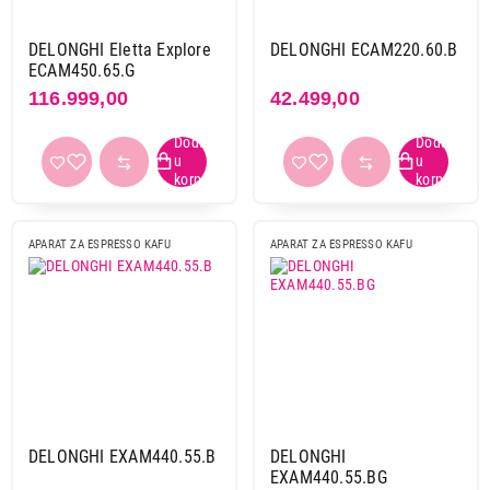
DELONGHI Eletta Explore
DELONGHI ECAM220.60.B
ECAM450.65.G
116.999,00
42.499,00
APARAT ZA ESPRESSO KAFU
APARAT ZA ESPRESSO KAFU
DELONGHI EXAM440.55.B
DELONGHI
EXAM440.55.BG