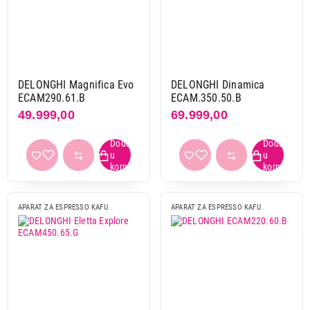
DELONGHI Magnifica Evo
DELONGHI Dinamica
ECAM290.61.B
ECAM.350.50.B
49.999,00
69.999,00
APARAT ZA ESPRESSO KAFU
APARAT ZA ESPRESSO KAFU