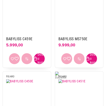
BABYLISS C459E
BABYLISS MS750E
5.999,00
9.999,00
FIGARO
FIGARO