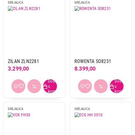
GREJALICA
GREJALICA
ZILAN ZLN2281
ROWENTA SO8231
3.299,00
8.399,00
GREJALICA
GREJALICA