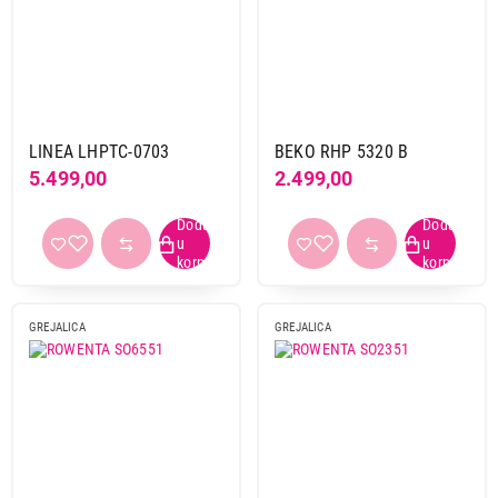
LINEA LHPTC-0703
BEKO RHP 5320 B
5.499,00
2.499,00
GREJALICA
GREJALICA