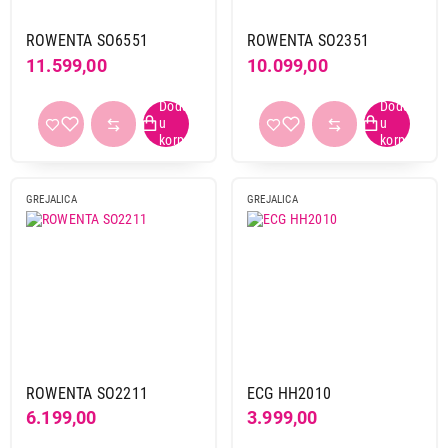
ROWENTA SO6551
ROWENTA SO2351
11.599,00
10.099,00
GREJALICA
GREJALICA
ROWENTA SO2211
ECG HH2010
6.199,00
3.999,00