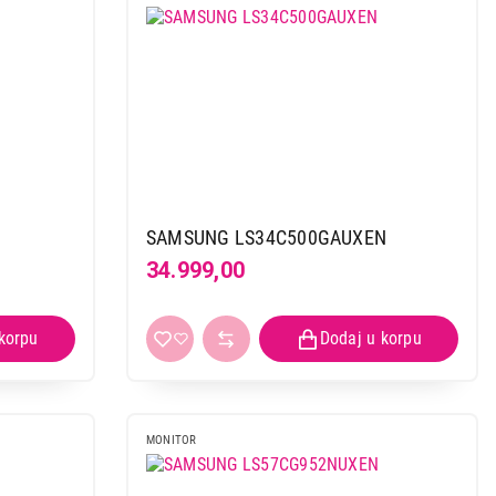
N
SAMSUNG LS34C500GAUXEN
34.999,00
MONITOR