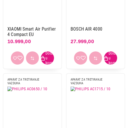
XIAOMI Smart Air Purifier
BOSCH AIR 4000
4 Compact EU
10.999,00
27.999,00
APARAT ZA TRETIRANJE
APARAT ZA TRETIRANJE
VAZDUHA
VAZDUHA