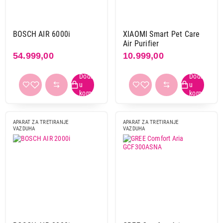
Završi kupovinu
BOSCH AIR 6000i
XIAOMI Smart Pet Care
Air Purifier
54.999,00
10.999,00
APARAT ZA TRETIRANJE
APARAT ZA TRETIRANJE
VAZDUHA
VAZDUHA