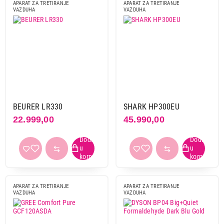
APARAT ZA TRETIRANJE
APARAT ZA TRETIRANJE
VAZDUHA
VAZDUHA
BEURER LR330
SHARK HP300EU
22.999,00
45.990,00
APARAT ZA TRETIRANJE
APARAT ZA TRETIRANJE
VAZDUHA
VAZDUHA