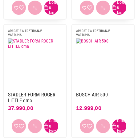
APARAT ZA TRETIRANJE
APARAT ZA TRETIRANJE
VAZDUHA
VAZDUHA
STADLER FORM ROGER
BOSCH AIR 500
LITTLE crna
37.990,00
12.999,00