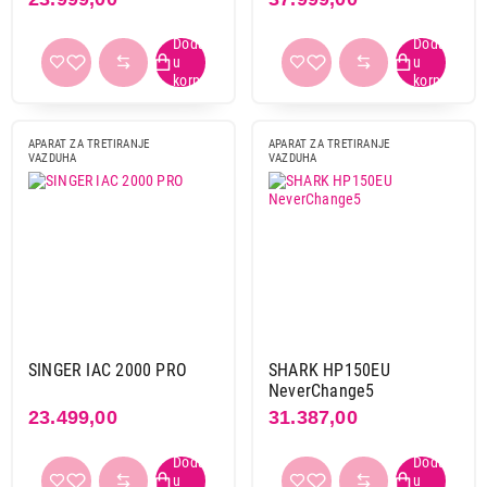
APARAT ZA TRETIRANJE
APARAT ZA TRETIRANJE
VAZDUHA
VAZDUHA
SINGER IAC 2000 PRO
SHARK HP150EU
NeverChange5
23.499,00
31.387,00