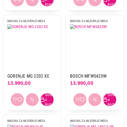
MASINA ZA MLEVENJE MESA
MASINA ZA MLEVENJE MESA
GORENJE MG 2202 XE
BOSCH MFWS420W
13.990,00
13.990,00
MASINA ZA MLEVENJE MESA
MASINA ZA MLEVENJE MESA