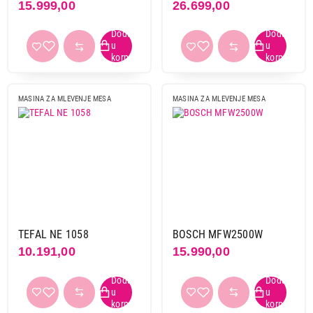
15.999,00
26.699,00
MASINA ZA MLEVENJE MESA
MASINA ZA MLEVENJE MESA
TEFAL NE 1058
BOSCH MFW2500W
10.191,00
15.990,00