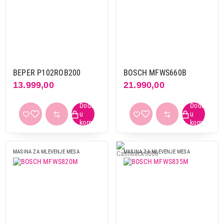
BEPER P102ROB200
BOSCH MFWS660B
13.999,00
21.990,00
MASINA ZA MLEVENJE MESA
MASINA ZA MLEVENJE MESA