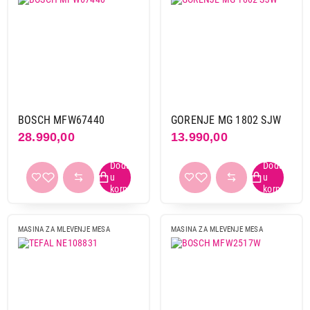
BOSCH MFW67440
GORENJE MG 1802 SJW
28.990,00
13.990,00
MASINA ZA MLEVENJE MESA
MASINA ZA MLEVENJE MESA