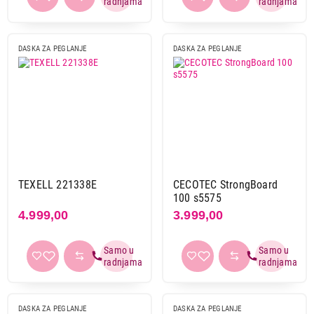
DASKA ZA PEGLANJE
DASKA ZA PEGLANJE
TEXELL 221338E
CECOTEC StrongBoard
100 s5575
4.999,00
3.999,00
DASKA ZA PEGLANJE
DASKA ZA PEGLANJE