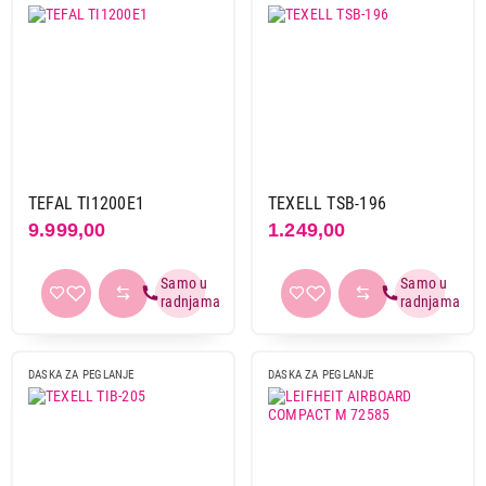
TEFAL TI1200E1
TEXELL TSB-196
9.999,00
1.249,00
DASKA ZA PEGLANJE
DASKA ZA PEGLANJE