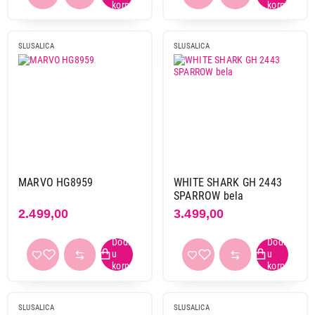
SLUSALICA
SLUSALICA
MARVO HG8959
WHITE SHARK GH 2443
SPARROW bela
2.499,00
3.499,00
SLUSALICA
SLUSALICA