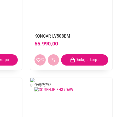
KONCAR LV508BM
55.990,00
ZAMRZIVAC