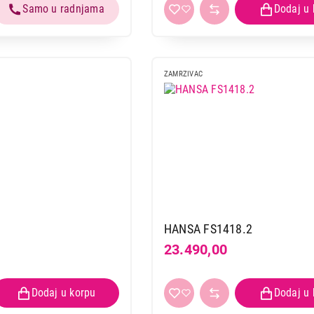
ZAMRZIVAC
HANSA FS1418.2
23.490,00