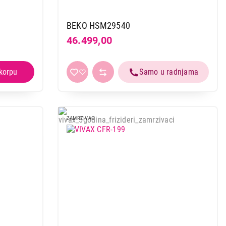
BEKO HSM29540
46.499,00
ZAMRZIVAC