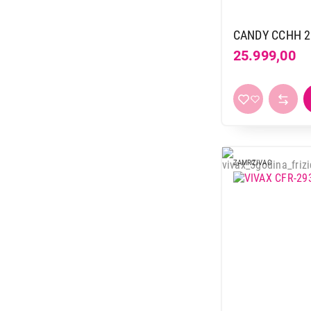
CANDY CCHH 2
25.999,00
ZAMRZIVAC