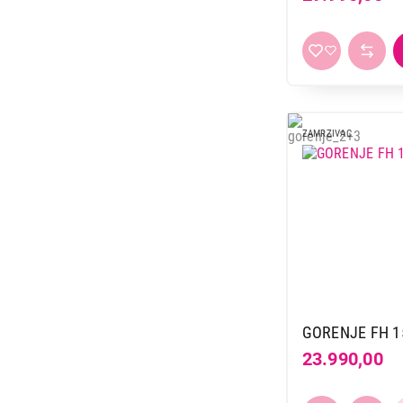
ZAMRZIVAC
GORENJE FH 1
23.990,00