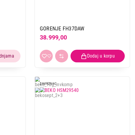
GORENJE FH37DAW
38.999,00
ZAMRZIVAC