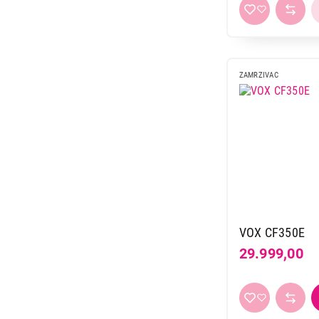
ZAMRZIVAC
VOX CF350E
29.999,00