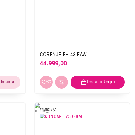
GORENJE FH 43 EAW
44.999,00
ZAMRZIVAC