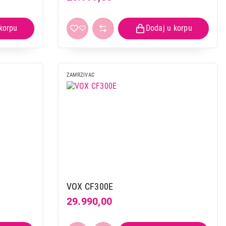
ZAMRZIVAC
VOX CF300E
29.990,00