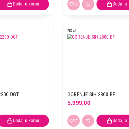
PEGLA
2200 DGT
GORENJE SIH 2800 BF
5.999,00