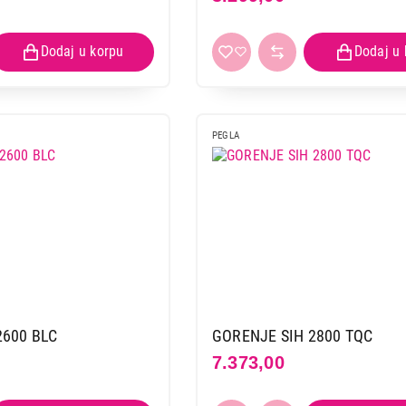
PEGLA
2600 BLC
GORENJE SIH 2800 TQC
7.373,00