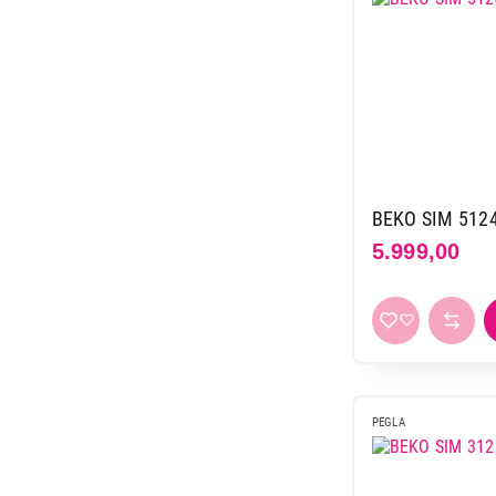
BEKO SIM 512
5.999,00
PEGLA