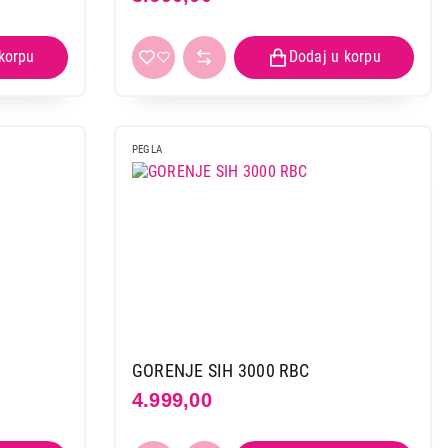
PEGLA
GORENJE SIH 3000 RBC
4.999,00