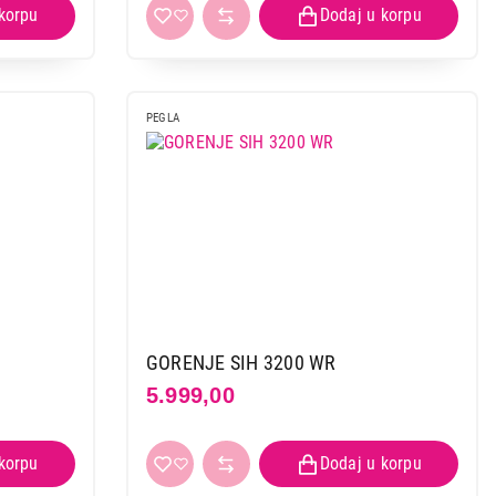
PEGLA
GORENJE SIH 3200 WR
5.999,00