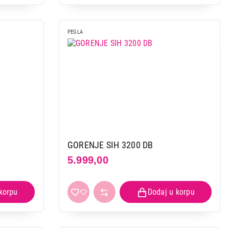
PEGLA
GORENJE SIH 3200 DB
5.999,00