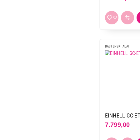
BASTENSKI ALAT
EINHELL GC-ET
7.799,00