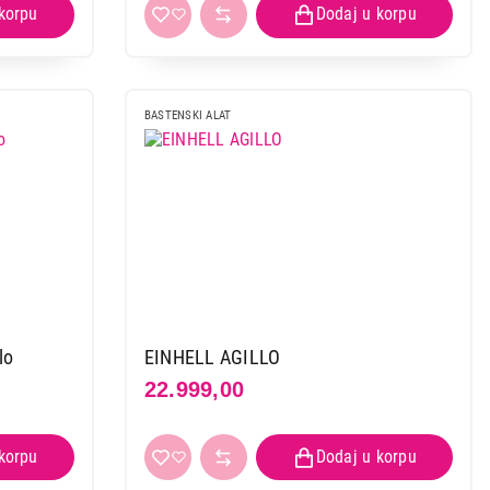
BASTENSKI ALAT
lo
EINHELL AGILLO
22.999,00