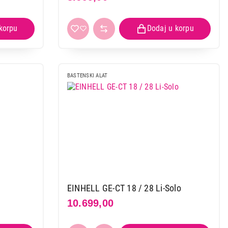
BASTENSKI ALAT
EINHELL GE-CT 18 / 28 Li-Solo
10.699,00