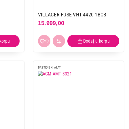
VILLAGER FUSE VHT 4420-1BCB
15.999,00
BASTENSKI ALAT