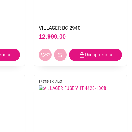
VILLAGER BC 2940
12.999,00
BASTENSKI ALAT