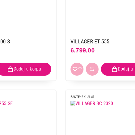
00 S
VILLAGER ET 555
6.799,00
BASTENSKI ALAT