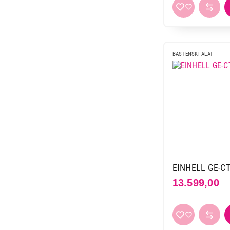
BASTENSKI ALAT
EINHELL GE-CT 3
13.599,00