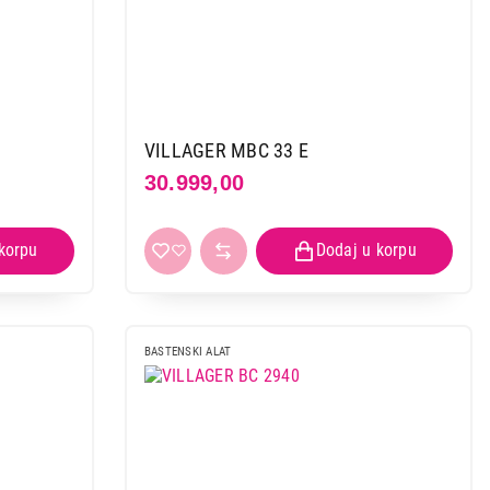
VILLAGER MBC 33 E
30.999,00
BASTENSKI ALAT