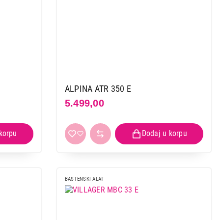
ALPINA ATR 350 E
5.499,00
BASTENSKI ALAT