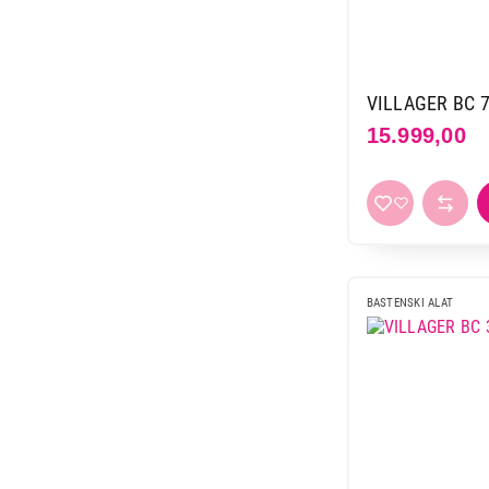
VILLAGER BC 7
15.999,00
BASTENSKI ALAT