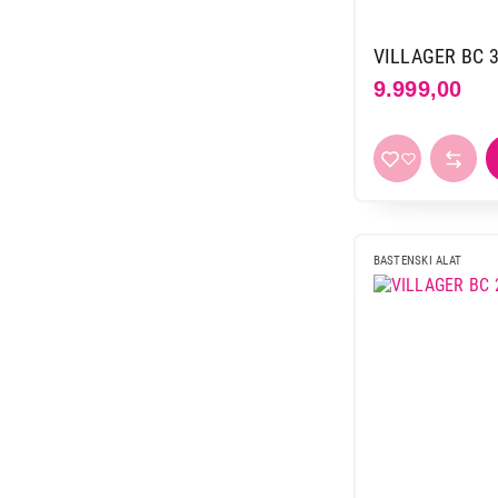
VILLAGER BC 
9.999,00
BASTENSKI ALAT