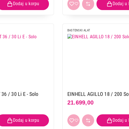
BASTENSKI ALAT
6 / 30 Li E - Solo
EINHELL AGILLO 18 / 200 So
21.699,00