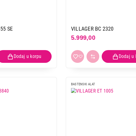
55 SE
VILLAGER BC 2320
5.999,00
BASTENSKI ALAT