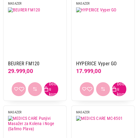
MASAZER
MASAZER
BEURER FM120
HYPERICE Vyper GO
29.999,00
17.999,00
MASAZER
MASAZER