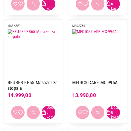
MASAZER
MASAZER
BEURER FB65 Masazer za
MEDICS CARE MC-996A
stopala
14.999,00
13.990,00