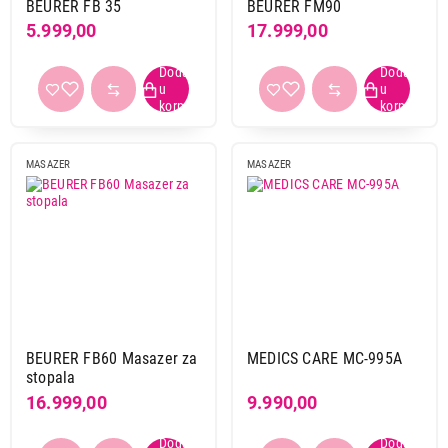
BEURER FB 35
BEURER FM90
5.999,00
17.999,00
MASAZER
MASAZER
BEURER FB60 Masazer za
MEDICS CARE MC-995A
stopala
16.999,00
9.990,00