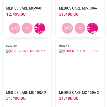
Nastavi kupovinu
MEDICS CARE MC-9601
MEDICS CARE MC-100A-1
12.499,00
31.490,00
Završi kupovinu
MASAZER
MASAZER
MEDICS CARE MC-100A-2
MEDICS CARE MC-100A-3
31.490,00
31.490,00