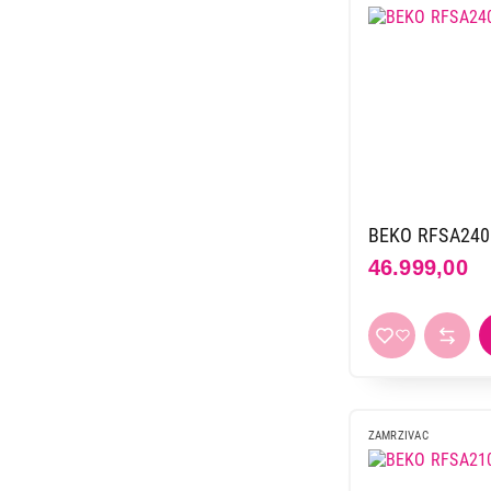
BEKO RFSA24
46.999,00
ZAMRZIVAC