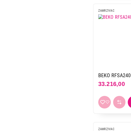
ZAMRZIVAC
BEKO RFSA24
33.216,00
ZAMRZIVAC