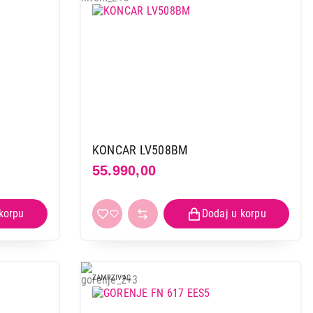
KONCAR LV508BM
55.990,00
ZAMRZIVAC