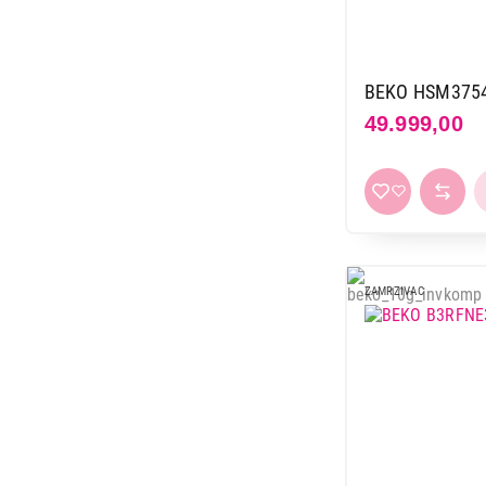
BEKO HSM375
49.999,00
ZAMRZIVAC