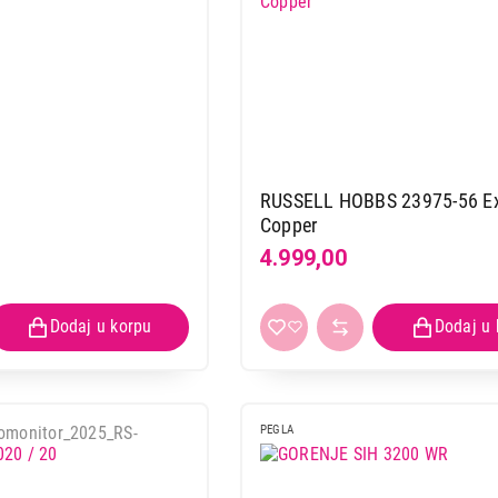
RUSSELL HOBBS 23975-56 E
Copper
4.999,00
PEGLA