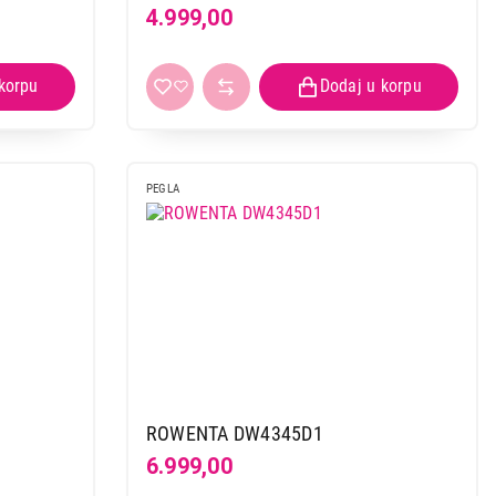
4.999,00
PEGLA
ROWENTA DW4345D1
6.999,00