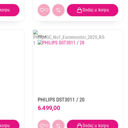
PEGLA
PHILIPS DST3011 / 20
6.499,00