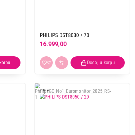
PHILIPS DST8030 / 70
16.999,00
PEGLA