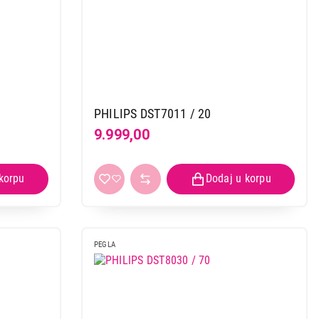
PHILIPS DST7011 / 20
9.999,00
PEGLA