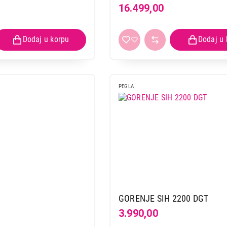
16.499,00
PEGLA
GORENJE SIH 2200 DGT
3.990,00