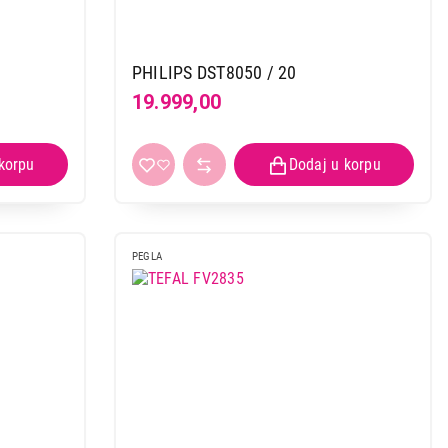
PHILIPS DST8050 / 20
19.999,00
PEGLA