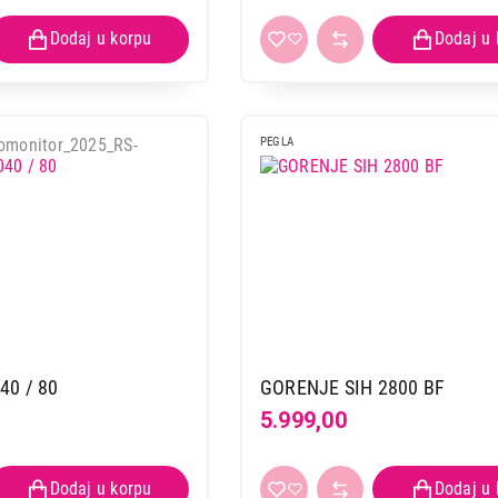
PEGLA
40 / 80
GORENJE SIH 2800 BF
5.999,00