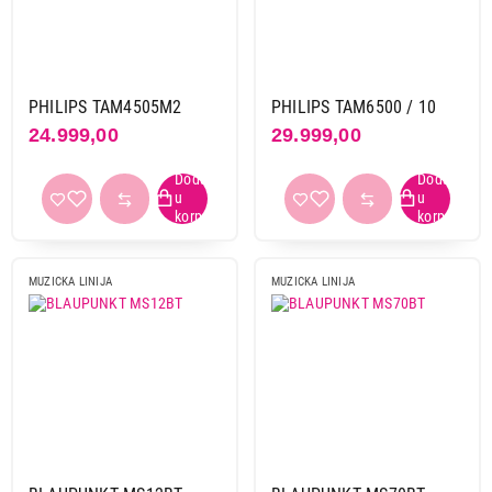
PHILIPS TAM4505M2
PHILIPS TAM6500 / 10
24.999,00
29.999,00
MUZICKA LINIJA
MUZICKA LINIJA