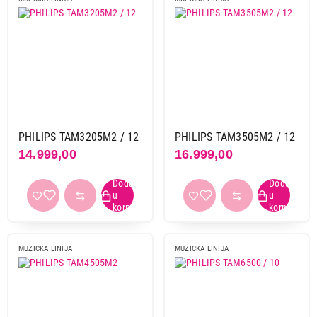
PHILIPS TAM3205M2 / 12
PHILIPS TAM3505M2 / 12
14.999,00
16.999,00
MUZICKA LINIJA
MUZICKA LINIJA