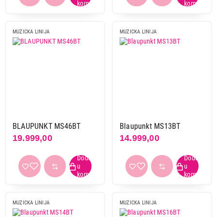
MUZICKA LINIJA
MUZICKA LINIJA
BLAUPUNKT MS46BT
Blaupunkt MS13BT
19.999,00
14.999,00
MUZICKA LINIJA
MUZICKA LINIJA