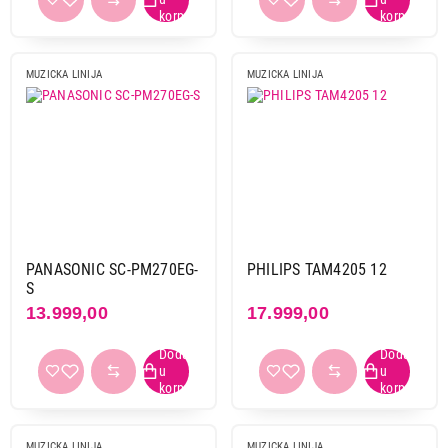
MUZICKA LINIJA
MUZICKA LINIJA
PANASONIC SC-PM270EG-
PHILIPS TAM4205 12
S
13.999,00
17.999,00
MUZICKA LINIJA
MUZICKA LINIJA