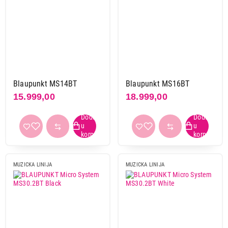
Blaupunkt MS14BT
Blaupunkt MS16BT
15.999,00
18.999,00
MUZICKA LINIJA
MUZICKA LINIJA