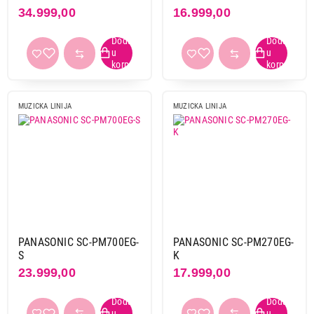
34.999,00
16.999,00
MUZICKA LINIJA
MUZICKA LINIJA
PANASONIC SC-PM700EG-
PANASONIC SC-PM270EG-
S
K
23.999,00
17.999,00