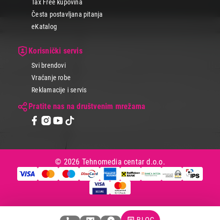
Tax Free kupovina
Česta postavljana pitanja
eKatalog
Korisnički servis
Svi brendovi
Vraćanje robe
Reklamacije i servis
Pratite nas na društvenim mrežama
© 2026 Tehnomedia centar d.o.o.