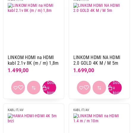
LINKOM HDMI na HDMI
LINKOM HDMI NA HDMI
kabl 2.1v 8K (m / m) 1,8m
2.0 GOLD 4K M / M 5m
1.499,00
1.699,00
KABL IT/AV
KABL IT/AV