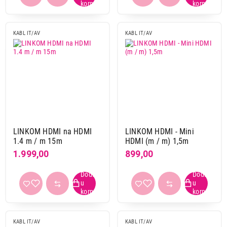
KABL IT/AV
KABL IT/AV
LINKOM HDMI na HDMI
LINKOM HDMI - Mini
1.4 m / m 15m
HDMI (m / m) 1,5m
1.999,00
899,00
KABL IT/AV
KABL IT/AV