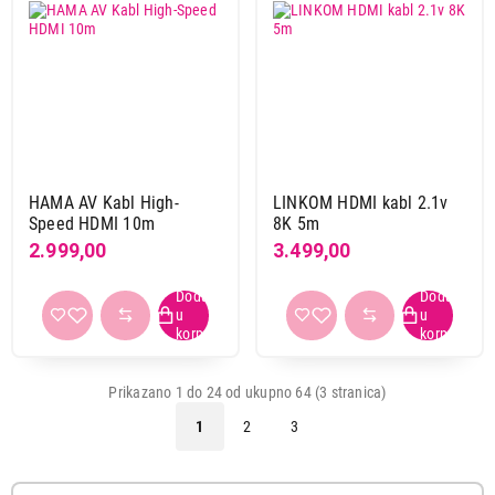
HAMA AV Kabl High-
LINKOM HDMI kabl 2.1v
Speed HDMI 10m
8K 5m
2.999,00
3.499,00
Prikazano 1 do 24 od ukupno 64 (3 stranica)
1
2
3