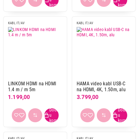
Primeni filtere
KABL IT/AV
KABL IT/AV
LINKOM HDMI na HDMI
HAMA video kabl USB-C
1.4 m / m 5m
na HDMI, 4K, 1.50m, alu
1.199,00
3.799,00
KABL IT/AV
KABL IT/AV