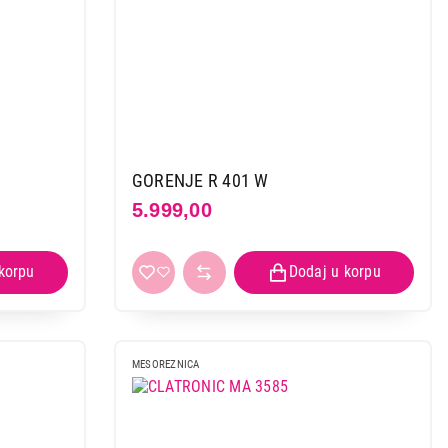
GORENJE R 401 W
5.999,00
MESOREZNICA