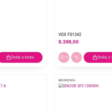
VOX FS1342
9.399,00
MESOREZNICA