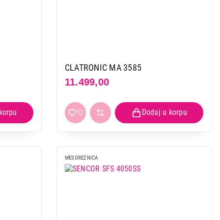
CLATRONIC MA 3585
11.499,00
MESOREZNICA